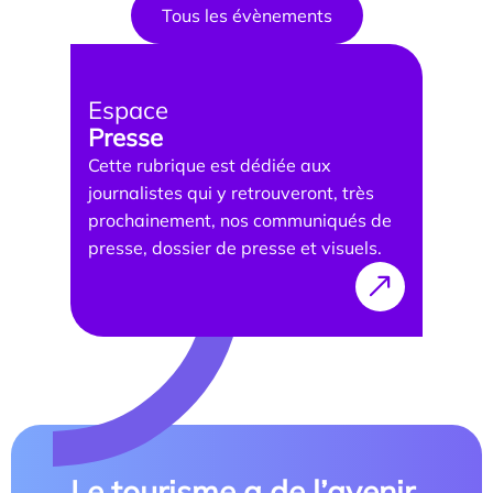
Tous les évènements
Espace
Presse
Cette rubrique est dédiée aux
journalistes qui y retrouveront, très
prochainement, nos communiqués de
presse, dossier de presse et visuels.
Le tourisme a de l’avenir,