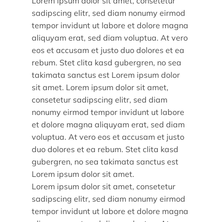
Lorem ipsum dolor sit amet, consetetur
sadipscing elitr, sed diam nonumy eirmod
tempor invidunt ut labore et dolore magna
aliquyam erat, sed diam voluptua. At vero
eos et accusam et justo duo dolores et ea
rebum. Stet clita kasd gubergren, no sea
takimata sanctus est Lorem ipsum dolor
sit amet. Lorem ipsum dolor sit amet,
consetetur sadipscing elitr, sed diam
nonumy eirmod tempor invidunt ut labore
et dolore magna aliquyam erat, sed diam
voluptua. At vero eos et accusam et justo
duo dolores et ea rebum. Stet clita kasd
gubergren, no sea takimata sanctus est
Lorem ipsum dolor sit amet.
Lorem ipsum dolor sit amet, consetetur
sadipscing elitr, sed diam nonumy eirmod
tempor invidunt ut labore et dolore magna