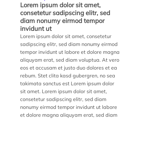
Lorem ipsum dolor sit amet,
consetetur sadipscing elitr, sed
diam nonumy eirmod tempor
invidunt ut
Lorem ipsum dolor sit amet, consetetur
sadipscing elitr, sed diam nonumy eirmod
tempor invidunt ut labore et dolore magna
aliquyam erat, sed diam voluptua. At vero
eos et accusam et justo duo dolores et ea
rebum. Stet clita kasd gubergren, no sea
takimata sanctus est Lorem ipsum dolor
sit amet. Lorem ipsum dolor sit amet,
consetetur sadipscing elitr, sed diam
nonumy eirmod tempor invidunt ut labore
et dolore magna aliquyam erat, sed diam