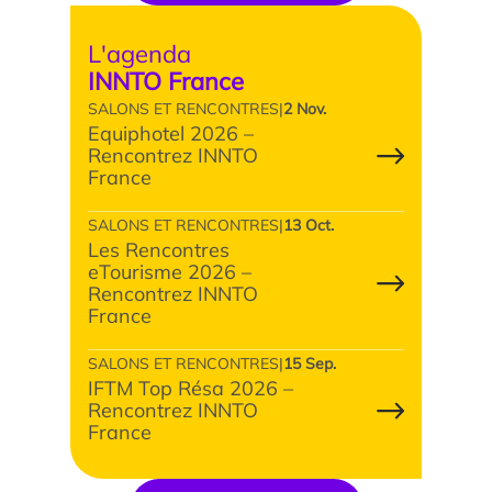
L'agenda
INNTO France
SALONS ET RENCONTRES
|
2 Nov.
Equiphotel 2026 –
Rencontrez INNTO
France
SALONS ET RENCONTRES
|
13 Oct.
Les Rencontres
eTourisme 2026 –
Rencontrez INNTO
France
SALONS ET RENCONTRES
|
15 Sep.
IFTM Top Résa 2026 –
Rencontrez INNTO
France