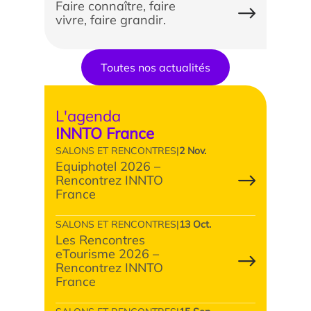
Faire connaître, faire
vivre, faire grandir.
Toutes nos actualités
L'agenda
INNTO France
SALONS ET RENCONTRES
|
2 Nov.
Equiphotel 2026 –
Rencontrez INNTO
France
SALONS ET RENCONTRES
|
13 Oct.
Les Rencontres
eTourisme 2026 –
Rencontrez INNTO
France