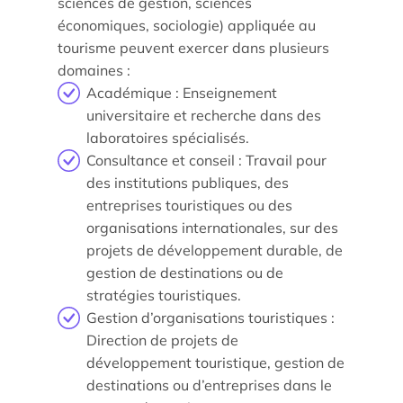
sciences de gestion, sciences
économiques, sociologie) appliquée au
tourisme peuvent exercer dans plusieurs
domaines :
Académique : Enseignement
universitaire et recherche dans des
laboratoires spécialisés.
Consultance et conseil : Travail pour
des institutions publiques, des
entreprises touristiques ou des
organisations internationales, sur des
projets de développement durable, de
gestion de destinations ou de
stratégies touristiques.
Gestion d’organisations touristiques :
Direction de projets de
développement touristique, gestion de
destinations ou d’entreprises dans le