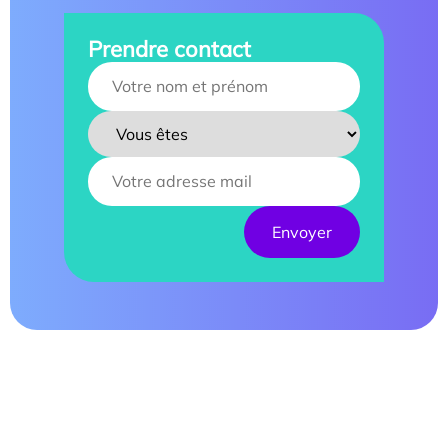
Prendre contact
Your name :