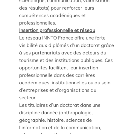
scientifique, communication, valorisation
des résultats) pour renforcer leurs
compétences académiques et
professionnelles.
Insertion professionnelle et réseau
Le réseau INNTO France offre une forte
visibilité aux diplômés d’un doctorat grâce
à ses partenariats avec des acteurs du
tourisme et des institutions publiques. Ces
opportunités facilitent leur insertion
professionnelle dans des carrières
académiques, institutionnelles ou au sein
d’entreprises et d’organisations du
secteur.
Les titulaires d’un doctorat dans une
discipline donnée (anthropologie,
géographie, histoire, sciences de
l’information et de la communication,