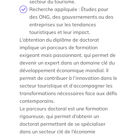
secteur du tourisme.
Recherche appliquée : Études pour
des ONG, des gouvernements ou des
entreprises sur les tendances
touristiques et leur impact.
L’obtention du diplôme de doctorat
implique un parcours de formation
exigeant mais passionnant, qui permet de
devenir un expert dans un domaine clé du
développement économique mondial. Il
permet de contribuer à l’innovation dans le
secteur touristique et d’accompagner les
transformations nécessaires face aux défis
contemporains.
Le parcours doctoral est une formation
rigoureuse, qui permet d’obtenir un
doctorat permettant de se spécialiser
dans un secteur clé de l’économie