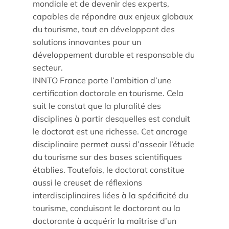
mondiale et de devenir des experts,
capables de répondre aux enjeux globaux
du tourisme, tout en développant des
solutions innovantes pour un
développement durable et responsable du
secteur.
INNTO France porte l’ambition d’une
certification doctorale en tourisme. Cela
suit le constat que la pluralité des
disciplines à partir desquelles est conduit
le doctorat est une richesse. Cet ancrage
disciplinaire permet aussi d’asseoir l’étude
du tourisme sur des bases scientifiques
établies. Toutefois, le doctorat constitue
aussi le creuset de réflexions
interdisciplinaires liées à la spécificité du
tourisme, conduisant le doctorant ou la
doctorante à acquérir la maîtrise d’un