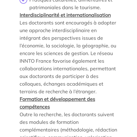
patrimoniales dans le tourisme.
Interdisciplinarité et internationalisation
Les doctorants sont encouragés à adopter
une approche interdisciplinaire en
intégrant des perspectives issues de
l’économie, la sociologie, la géographie, ou
encore les sciences de gestion. Le réseau
INNTO France favorise également les
collaborations internationales, permettant
aux doctorants de participer à des
colloques, échanges académiques et
terrains de recherche à l’étranger.
Formation et développement des
compétences
Outre la recherche, les doctorants suivent
des modules de formation
complémentaires (méthodologie, rédaction