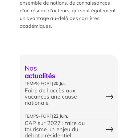
ensemble de notions, de connaissances
d’un réseau d’acteurs, qui sont également
un avantage au-delà des carrières
académiques.
Nos
actualités
TEMPS-FORT
|
20 Juil.
Faire de l’accès aux
vacances une cause
nationale
TEMPS-FORT
|
22 Juin.
CAP sur 2027 : faire du
tourisme un enjeu du
débat présidentiel