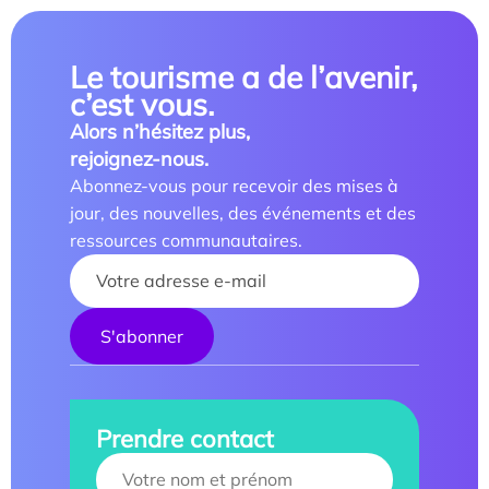
Le tourisme a de l’avenir,
c’est vous.
Alors n’hésitez plus,
rejoignez-nous.
Abonnez-vous pour recevoir des mises à
jour, des nouvelles, des événements et des
ressources communautaires.
Your name :
Prendre contact
Your name :