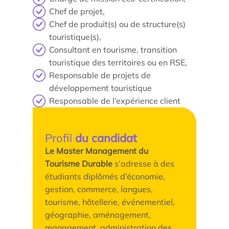
Chef de projet,
Chef de produit(s) ou de structure(s)
touristique(s),
Consultant en tourisme, transition
touristique des territoires ou en RSE,
Responsable de projets de
développement touristique
Responsable de l’expérience client
Profil
du candidat
Le Master Management du
Tourisme Durable
s’adresse à des
étudiants diplômés d’économie,
gestion, commerce, langues,
tourisme, hôtellerie, événementiel,
géographie, aménagement,
management, administration des