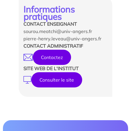
Informations
pratiques
CONTACT ENSEIGNANT
sourou.meatchi@univ-angers.fr
pierre-henry.leveau@univ-angers.fr
CONTACT ADMINISTRATIF
Contactez
SITE WEB DE L'INSTITUT
Consulter le site