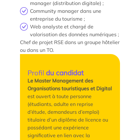
manager (distribution digitale) ;
Community manager dans une
entreprise du tourisme ;
Web analyste et chargé de
valorisation des données numériques ;
Chef de projet RSE dans un groupe hôtelier
ou dans un TO.
Profil
du candidat
Le Master Management des
Organisations touristiques et Digital
est ouvert à toute personne
(étudiants, adulte en reprise
d’étude, demandeurs d’emploi)
titulaire d’un diplôme de licence ou
possédant une expérience
significative en lien avec la