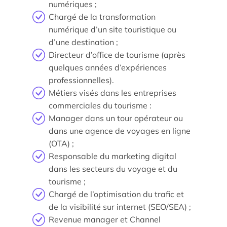
numériques ;
Chargé de la transformation
numérique d’un site touristique ou
d’une destination ;
Directeur d’office de tourisme (après
quelques années d’expériences
professionnelles).
Métiers visés dans les entreprises
commerciales du tourisme :
Manager dans un tour opérateur ou
dans une agence de voyages en ligne
(OTA) ;
Responsable du marketing digital
dans les secteurs du voyage et du
tourisme ;
Chargé de l’optimisation du trafic et
de la visibilité sur internet (SEO/SEA) ;
Revenue manager et Channel