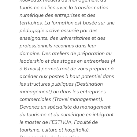
tourisme en lien avec la transformation
numérique des entreprises et des
territoires. La formation est basée sur une
pédagogie active assurée par des
Étude/Stage
enseignants, des universitaires et des
Comment candidater ?
professionnels reconnus dans leur
domaine. Des ateliers de préparation au
leadership et des stages en entreprises (4
Comment candidater ?
à 6 mois) permettront de vous préparer à
accéder aux postes à haut potentiel dans
les structures publiques (Destination
management) ou dans les entreprises
commerciales (Travel management).
Devenez un spécialiste du management
du tourisme et du numérique en intégrant
Nos recherches et expertises
le master de l’ESTHUA, Faculté de
tourisme, culture et hospitalité.
Laboratoires