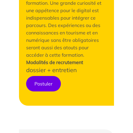
formation. Une grande curiosité et
une appétence pour le digital est
indispensables pour intégrer ce
parcours. Des expériences ou des
connaissances en tourisme et en
numérique sans être obligatoires
seront aussi des atouts pour
accéder à cette formation.
Modalités de recrutement
dossier + entretien
Postuler