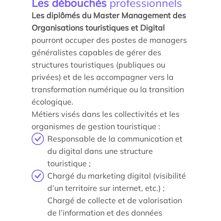
Les débouchés
professionnels
Les diplômés du Master Management des
Organisations touristiques et Digital
pourront occuper des postes de managers
généralistes capables de gérer des
structures touristiques (publiques ou
privées) et de les accompagner vers la
transformation numérique ou la transition
écologique.
Métiers visés dans les collectivités et les
organismes de gestion touristique :
Responsable de la communication et
du digital dans une structure
touristique ;
Chargé du marketing digital (visibilité
d’un territoire sur internet, etc.) ;
Chargé de collecte et de valorisation
de l’information et des données