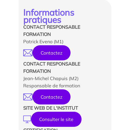
Informations
pratiques
CONTACT RESPONSABLE
FORMATION
Patrick Eveno (M1)
Contactez
CONTACT RESPONSABLE
FORMATION
Jean-Michel Chapuis (M2)
Responsable de formation
Contactez
SITE WEB DE L'INSTITUT
Consulter le site