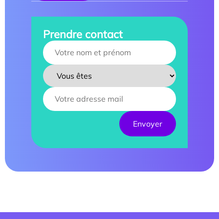
Prendre contact
Your name :