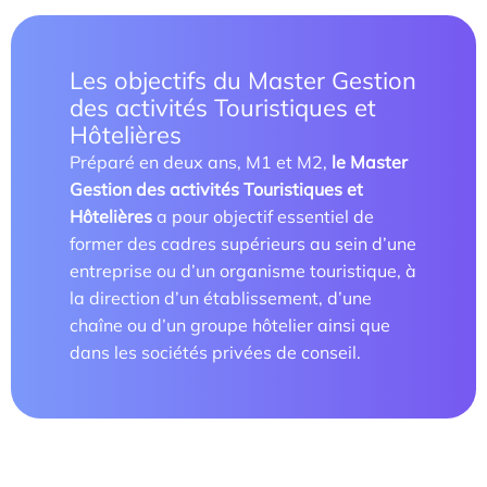
Les objectifs du Master Gestion
des activités Touristiques et
Étude/Stage
Hôtelières
Comment candidater ?
Préparé en deux ans, M1 et M2,
le Master
Gestion des activités Touristiques et
Hôtelières
a pour objectif essentiel de
Comment candidater ?
former des cadres supérieurs au sein d’une
entreprise ou d’un organisme touristique, à
la direction d’un établissement, d’une
chaîne ou d’un groupe hôtelier ainsi que
dans les sociétés privées de conseil.
Nos recherches et expertises
Laboratoires