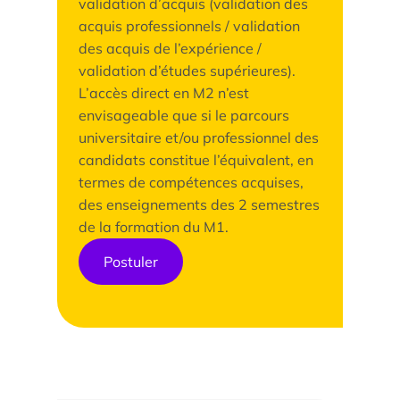
validation d’acquis (validation des
Les enjeux de l’égalité femmes-hommes dans les
acquis professionnels / validation
métiers touristiques
des acquis de l’expérience /
validation d’études supérieures).
L’accès direct en M2 n’est
envisageable que si le parcours
universitaire et/ou professionnel des
candidats constitue l’équivalent, en
termes de compétences acquises,
des enseignements des 2 semestres
de la formation du M1.
Postuler