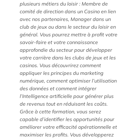
plusieurs métiers du loisir : Membre de
Les enjeux de l’égalité femmes-hommes dans les
comité de direction dans un Casino en lien
métiers touristiques
avec nos partenaires, Manager dans un
club de jeux ou dans le secteur du loisir en
général. Vous pourrez mettre à profit votre
savoir-faire et votre connaissance
approfondie du secteur pour développer
votre carrière dans les clubs de jeux et les
casinos. Vous découvrirez comment
appliquer les principes du marketing
numérique, comment optimiser l’utilisation
des données et comment intégrer
l’Intelligence artificielle pour générer plus
de revenus tout en réduisant les coûts.
Grâce à cette formation, vous serez
capable d’identifier les opportunités pour
améliorer votre efficacité opérationnelle et
maximiser les profits. Vous développerez