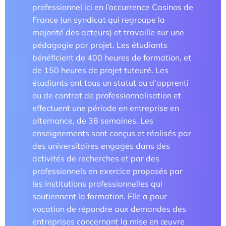
professionnel ici en l’occurrence Casinos de
France (un syndicat qui regroupe la
majorité des acteurs) et travaille sur une
pédagogie par projet. Les étudiants
bénéficient de 400 heures de formation, et
de 150 heures de projet tuteuré. Les
étudiants ont tous un statut ou d’apprenti
ou de contrat de professionnalisation et
effectuent une période en entreprise en
alternance, de 38 semaines. Les
enseignements sont conçus et réalisés par
des universitaires engagés dans des
activités de recherches et par des
professionnels en exercice proposés par
les institutions professionnelles qui
soutiennent la formation. Elle a pour
vocation de répondre aux demandes des
entreprises concernant la mise en œuvre