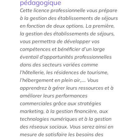
pédagogique
Cette licence professionnelle vous prépare
à la gestion des établissements de séjours
en fonction de deux options. La première,
la gestion des établissements de séjours,
Étude/Stage
vous permettra de développer vos
Comment candidater ?
compétences et bénéficier d’un large
éventail d’opportunités professionnelles
Comment candidater ?
dans des secteurs variées comme
l’hôtellerie, les résidences de tourisme,
l’hébergement en plein air,…. Vous
apprendrez à gérer leurs ressources et à
améliorer leurs performances
commerciales grâce aux stratégies
marketing, à la gestion financière, aux
technologies numériques et à la gestion
Nos recherches et expertises
des réseaux sociaux. Vous serez ainsi en
Laboratoires
mesure de satisfaire les besoins des