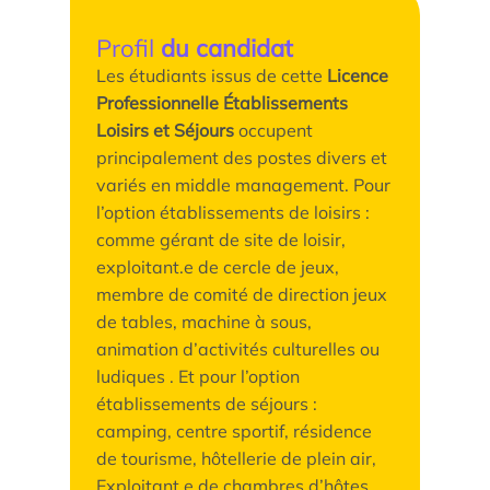
Profil
du candidat
Les étudiants issus de cette
Licence
Professionnelle Établissements
Loisirs et Séjours
occupent
principalement des postes divers et
variés en middle management. Pour
l’option établissements de loisirs :
comme gérant de site de loisir,
exploitant.e de cercle de jeux,
membre de comité de direction jeux
de tables, machine à sous,
animation d’activités culturelles ou
ludiques . Et pour l’option
établissements de séjours :
camping, centre sportif, résidence
de tourisme, hôtellerie de plein air,
Exploitant.e de chambres d’hôtes,