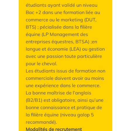
étudiants ayant validé un niveau
Bac +2 dans une formation liée au
commerce ou le marketing (DUT,
BTS) ; pécialisée dans la filière
équine (LP Management des
entreprises équestres, BTSA) ;en
langue et économie (LEA) ou gestion
avec une passion toute particulière
pour le cheval.
Les étudiants issus de formation non
commerciale doivent avoir au moins
une expérience dans le commerce.
La bonne maîtrise de l’anglais
(B2/B1) est obligatoire, ainsi qu’une
bonne connaissance et pratique de
la filière équine (niveau galop 5
recommandé).
Modalités de recrutement