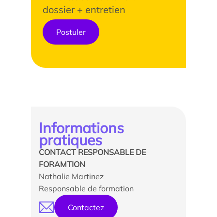
dossier + entretien
Postuler
Informations
pratiques
CONTACT RESPONSABLE DE
FORAMTION
Nathalie Martinez
Responsable de formation
Contactez