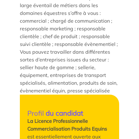
large éventail de métiers dans les
domaines équestres s’offre à vous :
commercial ; chargé de communication ;
responsable marketing ; responsable
clientèle ; chef de produit ; responsable
suivi clientèle ; responsable évènementiel ;
Vous pouvez travailler dans différentes
sortes d’entreprises issues du secteur :
sellier haute de gamme ; sellerie,
équipement, entreprises de transport
spécialisés, alimentation, produits de soin,
évènementiel équin, presse spécialisée
Profil
du candidat
La Licence Professionnelle
Commercialisation Produits Equins
est essentiellement ouverte aux