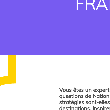
FRA
Vous êtes un expert 
questions de Nation
stratégies sont-elles
destinations, inspire