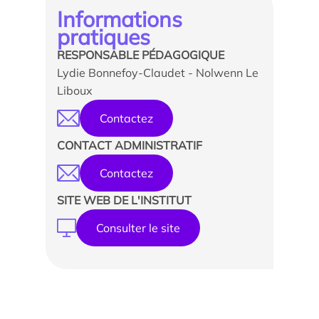
Informations
pratiques
RESPONSABLE PÉDAGOGIQUE
Lydie Bonnefoy-Claudet - Nolwenn Le
Liboux
Contactez
CONTACT ADMINISTRATIF
Contactez
SITE WEB DE L'INSTITUT
Consulter le site