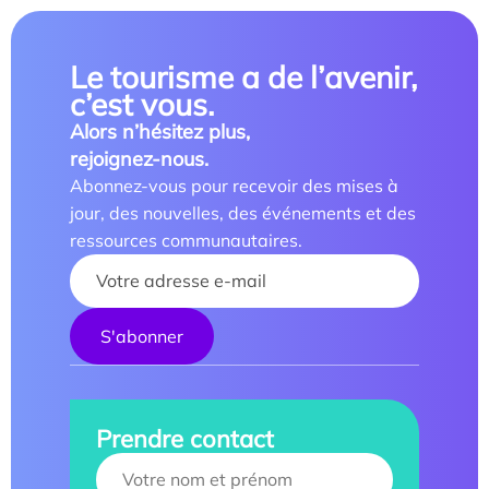
Le tourisme a de l’avenir,
c’est vous.
Alors n’hésitez plus,
rejoignez-nous.
Abonnez-vous pour recevoir des mises à
jour, des nouvelles, des événements et des
ressources communautaires.
Your name :
Prendre contact
Your name :