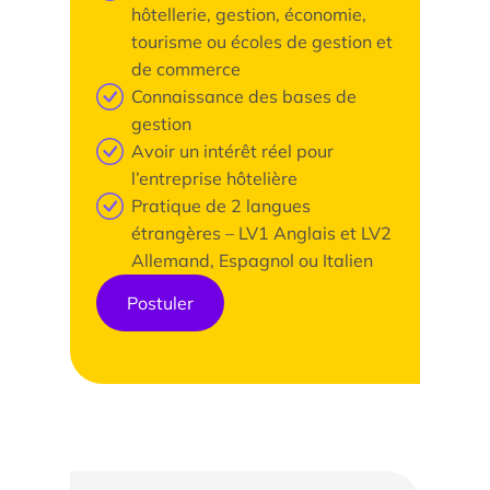
hôtellerie, gestion, économie,
tourisme ou écoles de gestion et
de commerce
Connaissance des bases de
gestion
Avoir un intérêt réel pour
l’entreprise hôtelière
Pratique de 2 langues
étrangères – LV1 Anglais et LV2
Allemand, Espagnol ou Italien
Postuler