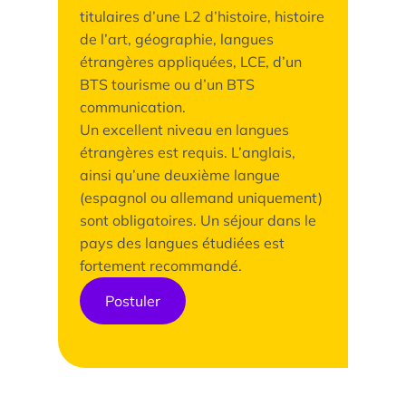
titulaires d’une L2 d’histoire, histoire
de l’art, géographie, langues
étrangères appliquées, LCE, d’un
BTS tourisme ou d’un BTS
communication.
Un excellent niveau en langues
étrangères est requis. L’anglais,
ainsi qu’une deuxième langue
(espagnol ou allemand uniquement)
sont obligatoires. Un séjour dans le
pays des langues étudiées est
fortement recommandé.
Postuler